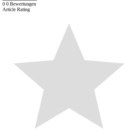
0
0
Bewertungen
Article Rating