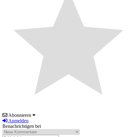
Abonnieren
Anmelden
Benachrichtigen bei