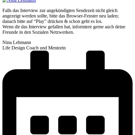
Falls das Interview zur angekündigten Sendezeit nicht gleich
angezeigt werden sollte, bitte das Browser-Fenster neu laden;
danach bitte auf “Play” drücken & schon geht es los.
Wenn dir das Interview gefallen hat, informiere gerne auch deine
Freunde in den Sozialen Netzwerken.
Nina Lehmann
Life Design Coach und Mentorin