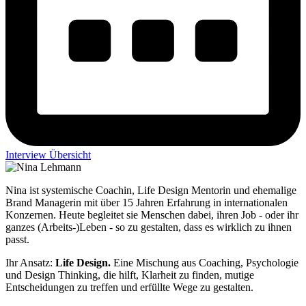
Interview Übersicht
Nina ist systemische Coachin, Life Design Mentorin und ehemalige
Brand Managerin mit über 15 Jahren Erfahrung in internationalen
Konzernen. Heute begleitet sie Menschen dabei, ihren Job - oder ihr
ganzes (Arbeits-)Leben - so zu gestalten, dass es wirklich zu ihnen
passt.
Ihr Ansatz:
Life Design.
Eine Mischung aus Coaching, Psychologie
und Design Thinking, die hilft, Klarheit zu finden, mutige
Entscheidungen zu treffen und erfüllte Wege zu gestalten.