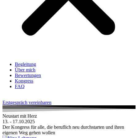
Begleitung
Über mich
Bewertungen
Kongress
FAQ
Erstgespräch vereinbaren
Neustart mit Herz
13. - 17.10.2025
Der Kongress für alle, die beruflich neu durchstarten und ihren
eigenen Weg gehen wollen