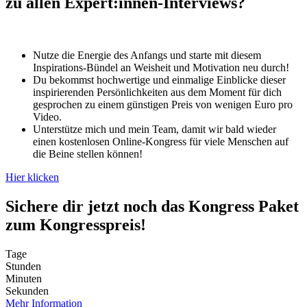
zu allen Expert:innen-Interviews?
Nutze die Energie des Anfangs und starte mit diesem
Inspirations-Bündel an Weisheit und Motivation neu durch!
Du bekommst hochwertige und einmalige Einblicke dieser
inspirierenden Persönlichkeiten aus dem Moment für dich
gesprochen zu einem günstigen Preis von wenigen Euro pro
Video.
Unterstütze mich und mein Team, damit wir bald wieder
einen kostenlosen Online-Kongress für viele Menschen auf
die Beine stellen können!
Hier klicken
Sichere dir jetzt noch das Kongress Paket
zum Kongresspreis!
Tage
Stunden
Minuten
Sekunden
Mehr Information