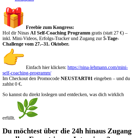
Freebie zum Kongress:
Hol dir Ninas
AI Self-Coaching Programm
gratis (statt 27 €) –
inkl. Mini-Videos, Erfolgs-Tracker und Zugang zur
5-Tage-
Challenge vom 27.–31. Oktober.
Einfach hier klicken:
https://nina-lehmann.com/mini-
self-coaching-programm/
Im Checkout den Promocode
NEUSTART01
eingeben – und du
zahlst 0 €.
So kannst du direkt loslegen und entdecken, was dich wirklich
erfüllt.
Du möchtest über die 24h hinaus Zugang