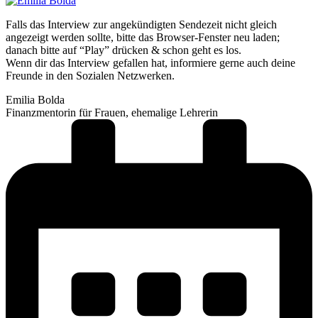
Falls das Interview zur angekündigten Sendezeit nicht gleich
angezeigt werden sollte, bitte das Browser-Fenster neu laden;
danach bitte auf “Play” drücken & schon geht es los.
Wenn dir das Interview gefallen hat, informiere gerne auch deine
Freunde in den Sozialen Netzwerken.
Emilia Bolda
Finanzmentorin für Frauen, ehemalige Lehrerin