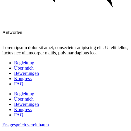
Antworten
Lorem ipsum dolor sit amet, consectetur adipiscing elit. Ut elit tellus,
luctus nec ullamcorper mattis, pulvinar dapibus leo.
Begleitung
Über mich
Bewertungen
Kongress
FAQ
Begleitung
Über mich
Bewertungen
Kongress
FAQ
Erstgespräch vereinbaren