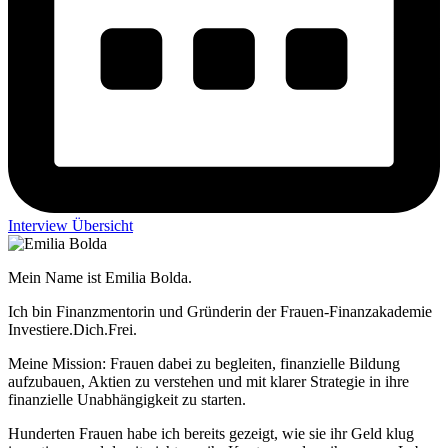
Interview Übersicht
Mein Name ist Emilia Bolda.
Ich bin Finanzmentorin und Gründerin der Frauen-Finanzakademie
Investiere.Dich.Frei.
Meine Mission: Frauen dabei zu begleiten, finanzielle Bildung
aufzubauen, Aktien zu verstehen und mit klarer Strategie in ihre
finanzielle Unabhängigkeit zu starten.
Hunderten Frauen habe ich bereits gezeigt, wie sie ihr Geld klug