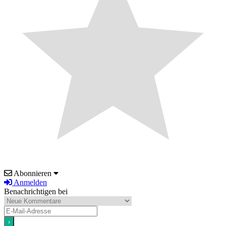
Abonnieren
Anmelden
Benachrichtigen bei