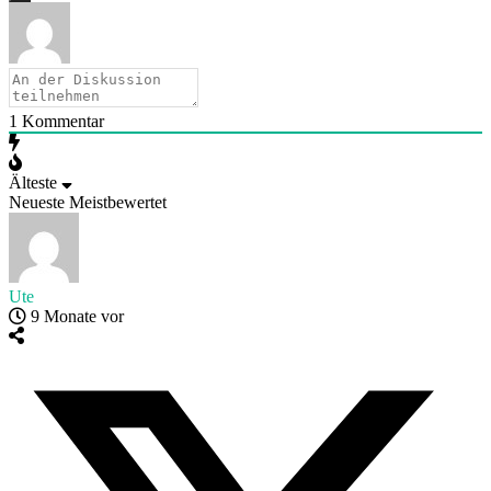
1
Kommentar
Älteste
Neueste
Meistbewertet
Ute
9 Monate vor