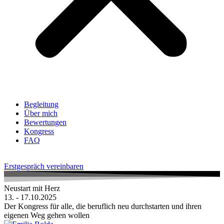
Begleitung
Über mich
Bewertungen
Kongress
FAQ
Erstgespräch vereinbaren
Neustart mit Herz
13. - 17.10.2025
Der Kongress für alle, die beruflich neu durchstarten und ihren
eigenen Weg gehen wollen