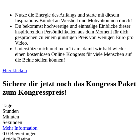
Nutze die Energie des Anfangs und starte mit diesem
Inspirations-Bündel an Weisheit und Motivation neu durch!
Du bekommst hochwertige und einmalige Einblicke dieser
inspirierenden Persönlichkeiten aus dem Moment für dich
gesprochen zu einem günstigen Preis von wenigen Euro pro
Video.
Unterstütze mich und mein Team, damit wir bald wieder
einen kostenlosen Online-Kongress für viele Menschen auf
die Beine stellen können!
Hier klicken
Sichere dir jetzt noch das Kongress Paket
zum Kongresspreis!
Tage
Stunden
Minuten
Sekunden
Mehr Information
0
0
Bewertungen
Article Rating