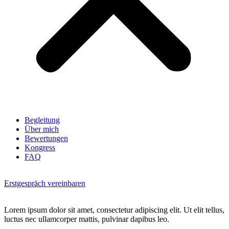
Begleitung
Über mich
Bewertungen
Kongress
FAQ
Erstgespräch vereinbaren
Lorem ipsum dolor sit amet, consectetur adipiscing elit. Ut elit tellus,
luctus nec ullamcorper mattis, pulvinar dapibus leo.