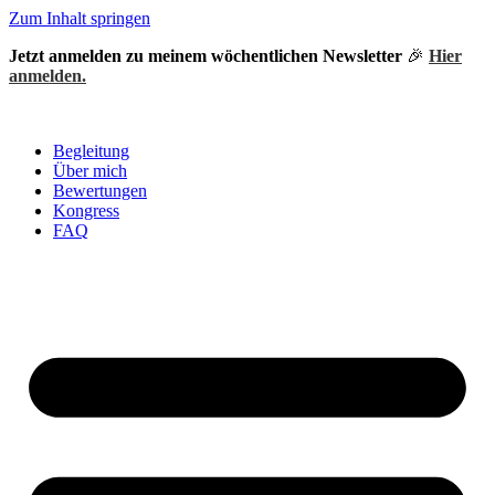
Zum Inhalt springen
Jetzt anmelden zu meinem wöchentlichen Newsletter
🎉
Hier
anmelden.
Begleitung
Über mich
Bewertungen
Kongress
FAQ